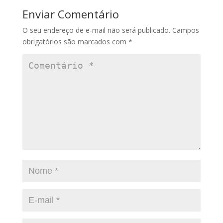
Enviar Comentário
O seu endereço de e-mail não será publicado.
Campos
obrigatórios são marcados com
*