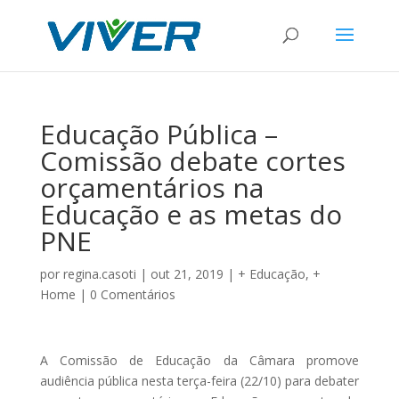
Educação Pública –
Comissão debate cortes
orçamentários na
Educação e as metas do
PNE
por
regina.casoti
|
out 21, 2019
|
+ Educação
,
+
Home
|
0 Comentários
A Comissão de Educação da Câmara promove
audiência pública nesta terça-feira (22/10) para debater