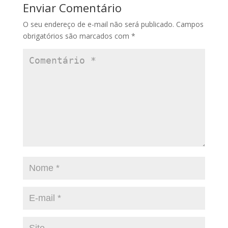
Enviar Comentário
O seu endereço de e-mail não será publicado.
Campos
obrigatórios são marcados com
*