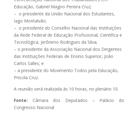
Educação, Gabriel Magno Pereira Cruz;
– o presidente da União Nacional dos Estudantes,
Iago Montalvão;
– o presidente do Conselho Nacional das Instituições
da Rede Federal de Educação Profissional, Científica e
Tecnológica, Jerônimo Rodrigues da Silva;
– o presidente da Associação Nacional dos Dirigentes
das Instituições Federais de Ensino Superior, João
Carlos Salles; e
– a presidente do Movimento Todos pela Educação,
Priscila Cruz.
A reunião será realizada às 10 horas, no plenário 10.
Fonte:
Câmara dos Deputados – Palácio do
Congresso Nacional