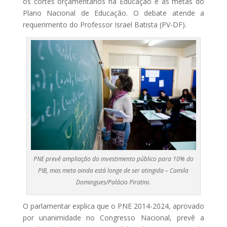
os cortes orçamentários na Educação e as metas do
Plano Nacional de Educação. O debate atende a
requerimento do Professor Israel Batista (PV-DF).
PNE prevê ampliação do investimento público para 10% do
PIB, mas meta ainda está longe de ser atingida – Camila
Domingues/Palácio Piratini.
O parlamentar explica que o PNE 2014-2024, aprovado
por unanimidade no Congresso Nacional, prevê a