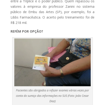
entre a Tríplice e o poder público. Quem repassou os
valores à empresa do professor Zanini no sistema
público de Embu das Artes (SP), por exemplo, foi a
Libbs Farmacêutica. O acerto pelo treinamento foi de
R$ 218 mil.
REFÉM POR OPÇÃO?
Pacientes são obrigados a refazer exames várias vezes por
conta do sumiço das informações no SUS (Foto: João Cesar
Diaz)