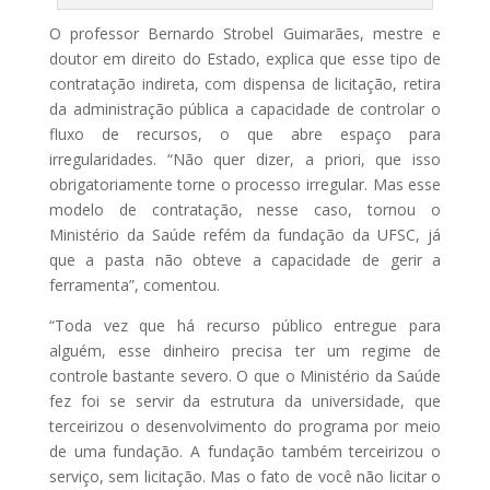
O professor Bernardo Strobel Guimarães, mestre e
doutor em direito do Estado, explica que esse tipo de
contratação indireta, com dispensa de licitação, retira
da administração pública a capacidade de controlar o
fluxo de recursos, o que abre espaço para
irregularidades. “Não quer dizer, a priori, que isso
obrigatoriamente torne o processo irregular. Mas esse
modelo de contratação, nesse caso, tornou o
Ministério da Saúde refém da fundação da UFSC, já
que a pasta não obteve a capacidade de gerir a
ferramenta”, comentou.
“Toda vez que há recurso público entregue para
alguém, esse dinheiro precisa ter um regime de
controle bastante severo. O que o Ministério da Saúde
fez foi se servir da estrutura da universidade, que
terceirizou o desenvolvimento do programa por meio
de uma fundação. A fundação também terceirizou o
serviço, sem licitação. Mas o fato de você não licitar o