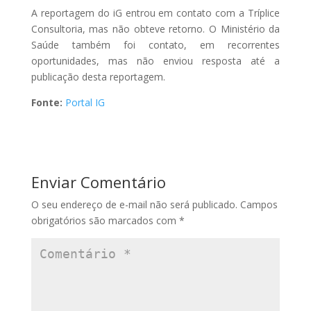
A reportagem do iG entrou em contato com a Tríplice
Consultoria, mas não obteve retorno. O Ministério da
Saúde também foi contato, em recorrentes
oportunidades, mas não enviou resposta até a
publicação desta reportagem.
Fonte:
Portal IG
Enviar Comentário
O seu endereço de e-mail não será publicado.
Campos
obrigatórios são marcados com
*