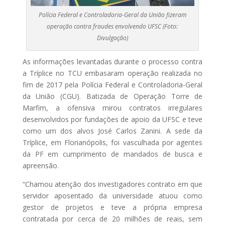
Polícia Federal e Controladoria-Geral da União fizeram
operação contra fraudes envolvendo UFSC (Foto:
Divulgação)
As informações levantadas durante o processo contra
a Tríplice no TCU embasaram operação realizada no
fim de 2017 pela Polícia Federal e Controladoria-Geral
da União (CGU). Batizada de Operação Torre de
Marfim, a ofensiva mirou contratos irregulares
desenvolvidos por fundações de apoio da UFSC e teve
como um dos alvos José Carlos Zanini. A sede da
Tríplice, em Florianópolis, foi vasculhada por agentes
da PF em cumprimento de mandados de busca e
apreensão.
“Chamou atenção dos investigadores contrato em que
servidor aposentado da universidade atuou como
gestor de projetos e teve a própria empresa
contratada por cerca de 20 milhões de reais, sem