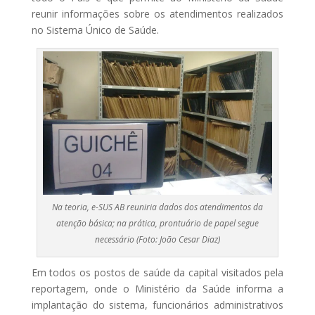
reunir informações sobre os atendimentos realizados
no Sistema Único de Saúde.
Na teoria, e-SUS AB reuniria dados dos atendimentos da
atenção básica; na prática, prontuário de papel segue
necessário (Foto: João Cesar Diaz)
Em todos os postos de saúde da capital visitados pela
reportagem, onde o Ministério da Saúde informa a
implantação do sistema, funcionários administrativos