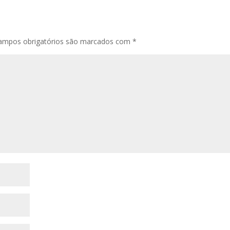
ampos obrigatórios são marcados com
*