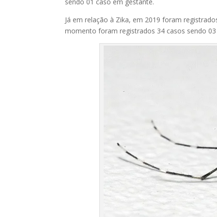
sendo 01 caso em gestante.
Já em relação à Zika, em 2019 foram registrad
momento foram registrados 34 casos sendo 03