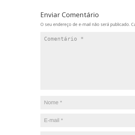
Enviar Comentário
O seu endereço de e-mail não será publicado.
C