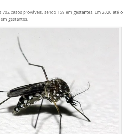
os 702 casos prováveis, sendo 159 em gestantes. Em 2020 até o
 em gestantes.