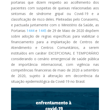
portarias que dizem respeito ao acolhimento dos
pacientes com suspeitas de queixas relacionadas aos
sintomas de síndrome gripal ou Covid-19 e a
classificação de risco deles. Pleiteadas pelo Conasems,
e pactuada juntamente com o Ministério da Saúde, as
Portarias
1444
e
1445
de 29 de Maio de 2020 dispõem
sobre adoção de regras específicas para viabilizar o
financiamento para a implantação de Centros de
Atendimento e Centros Comunitários, a serem
instituídos em caráter EXCEPCIONAL E TEMPORÁRIO
considerando o cenário emergencial de saúde pública
de importância internacional, com vigência nas
competências financeiras de maio de 2020 a setembro
de 2020, sujeito à alteração em decorrência da
situação epidemiológica da Covid-19 no Brasil.