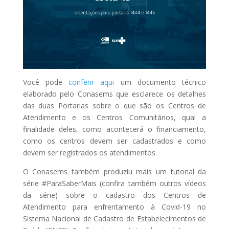
Você pode
conferir aqui
um documento técnico
elaborado pelo Conasems que esclarece os detalhes
das duas Portarias sobre o que são os Centros de
Atendimento e os Centros Comunitários, qual a
finalidade deles, como acontecerá o financiamento,
como os centros devem ser cadastrados e como
devem ser registrados os atendimentos.
O Conasems também produziu mais um tutorial da
série #ParaSaberMais (confira também outros vídeos
da série) sobre o cadastro dos Centros de
Atendimento para enfrentamento à Covid-19 no
Sistema Nacional de Cadastro de Estabelecimentos de