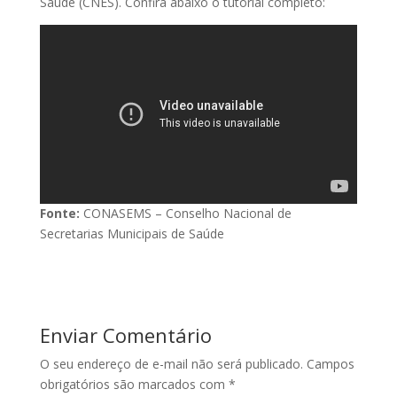
Saúde (CNES). Confira abaixo o tutorial completo:
Fonte:
CONASEMS – Conselho Nacional de
Secretarias Municipais de Saúde
Enviar Comentário
O seu endereço de e-mail não será publicado.
Campos
obrigatórios são marcados com
*