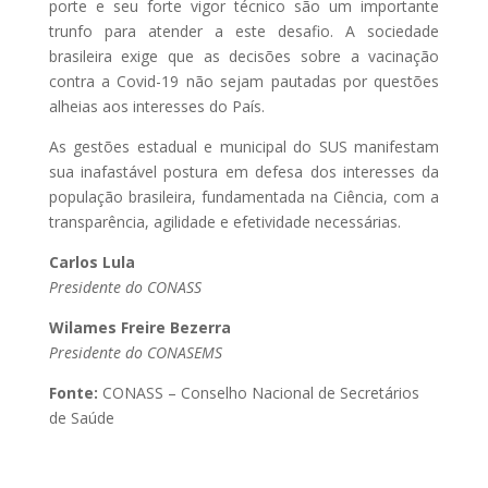
porte e seu forte vigor técnico são um importante
trunfo para atender a este desafio. A sociedade
brasileira exige que as decisões sobre a vacinação
contra a Covid-19 não sejam pautadas por questões
alheias aos interesses do País.
As gestões estadual e municipal do SUS manifestam
sua inafastável postura em defesa dos interesses da
população brasileira, fundamentada na Ciência, com a
transparência, agilidade e efetividade necessárias.
Carlos Lula
Presidente do CONASS
Wilames Freire Bezerra
Presidente do CONASEMS
Fonte:
CONASS – Conselho Nacional de Secretários
de Saúde