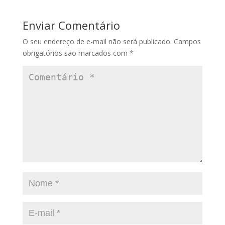
Enviar Comentário
O seu endereço de e-mail não será publicado.
Campos
obrigatórios são marcados com
*