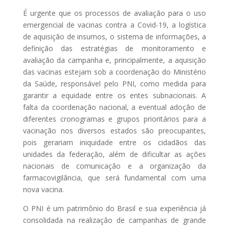
É urgente que os processos de avaliação para o uso
emergencial de vacinas contra a Covid-19, a logística
de aquisição de insumos, o sistema de informações, a
definição das estratégias de monitoramento e
avaliação da campanha e, principalmente, a aquisição
das vacinas estejam sob a coordenação do Ministério
da Saúde, responsável pelo PNI, como medida para
garantir a equidade entre os entes subnacionais. A
falta da coordenação nacional, a eventual adoção de
diferentes cronogramas e grupos prioritários para a
vacinação nos diversos estados são preocupantes,
pois gerariam iniquidade entre os cidadãos das
unidades da federação, além de dificultar as ações
nacionais de comunicação e a organização da
farmacovigilância, que será fundamental com uma
nova vacina.
O PNI é um patrimônio do Brasil e sua experiência já
consolidada na realização de campanhas de grande