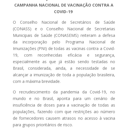
CAMPANHA NACIONAL DE VACINAÇÃO CONTRA A
COVID-19
O Conselho Nacional de Secretários de Saúde
(CONASS) e o Conselho Nacional de Secretarias
Municipais de Saúde (CONASEMS) reiteram a defesa
da incorporação pelo Programa Nacional de
Imunizações (PNI) de todas as vacinas contra a Covid-
19, com reconhecidas eficácia e segurança,
especialmente as que já estão sendo testadas no
Brasil, considerada, ainda, a necessidade de se
alcançar a imunização de toda a população brasileira,
com a máxima brevidade.
O recrudescimento da pandemia da Covid-19, no
mundo e no Brasil, aponta para um cenário de
insuficiência de doses para a vacinação de todas as
populações, fazendo com que restrições ao número
de fornecedores causem atrasos no acesso à vacina
para grupos prioritários de risco.