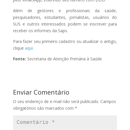
Além de gestores e profissionais da saúde,
pesquisadores, estudantes, jornalistas, usuários do
SUS e outros interessados podem se inscrever para
receber os informes da Saps.
Para fazer seu primeiro cadastro ou atualizar o antigo,
clique
aqui
.
Fonte:
Secretaria de Atenção Primária à Saúde
Enviar Comentário
O seu endereço de e-mail não será publicado.
Campos
obrigatórios são marcados com
*