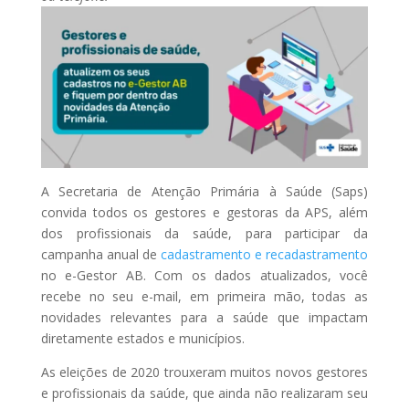
A Secretaria de Atenção Primária à Saúde (Saps)
convida todos os gestores e gestoras da APS, além
dos profissionais da saúde, para participar da
campanha anual de
cadastramento e recadastramento
no e-Gestor AB. Com os dados atualizados, você
recebe no seu e-mail, em primeira mão, todas as
novidades relevantes para a saúde que impactam
diretamente estados e municípios.
As eleições de 2020 trouxeram muitos novos gestores
e profissionais da saúde, que ainda não realizaram seu