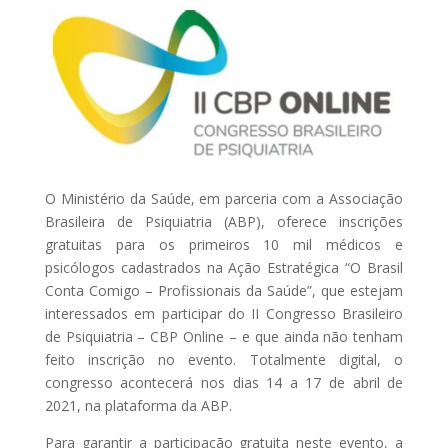
O Ministério da Saúde, em parceria com a Associação
Brasileira de Psiquiatria (ABP), oferece inscrições
gratuitas para os primeiros 10 mil médicos e
psicólogos cadastrados na Ação Estratégica “O Brasil
Conta Comigo – Profissionais da Saúde”, que estejam
interessados em participar do II Congresso Brasileiro
de Psiquiatria – CBP Online – e que ainda não tenham
feito inscrição no evento. Totalmente digital, o
congresso acontecerá nos dias 14 a 17 de abril de
2021, na plataforma da ABP.
Para garantir a participação gratuita neste evento, a