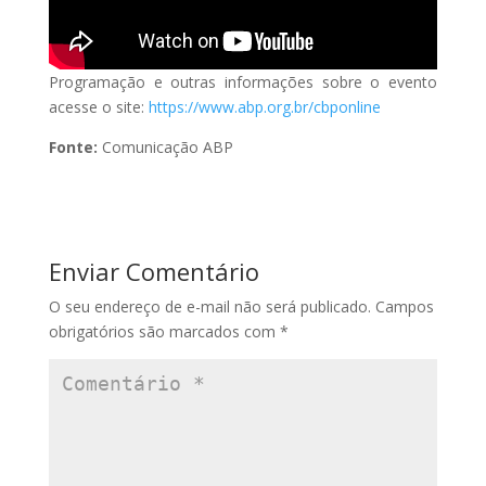
Programação e outras informações sobre o evento
acesse o site:
https://www.abp.org.br/cbponline
Fonte:
Comunicação ABP
Enviar Comentário
O seu endereço de e-mail não será publicado.
Campos
obrigatórios são marcados com
*