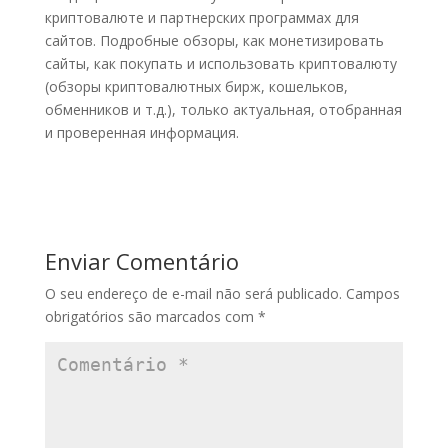
криптовалюте и партнерских программах для
сайтов. Подробные обзоры, как монетизировать
сайты, как покупать и использовать криптовалюту
(обзоры криптовалютных бирж, кошельков,
обменников и т.д.), только актуальная, отобранная
и проверенная информация.
Enviar Comentário
O seu endereço de e-mail não será publicado.
Campos
obrigatórios são marcados com
*