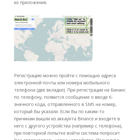
из приложения.
Регистрацию можно пройти с помощью адреса
электронной почты или номера мобильного
телефона (две вкладки). При регистрации на Бинанс
по телефону, появится сообщение о вводе 6-
значного кода, отправленного в SMS на номер,
который Вы указали. Если Вы по каким-то
причинам вышли из аккаунта Binance и входите в
него с другого устройства (например с телефона),
при повторной попытке войти система попросит