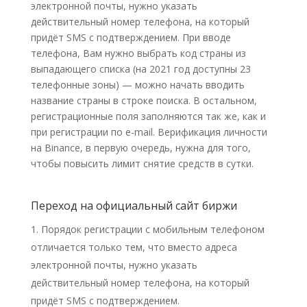
электронной почты, нужно указать
действительный номер телефона, на который
придёт SMS с подтверждением. При вводе
телефона, Вам нужно выбрать код страны из
выпадающего списка (на 2021 год доступны 23
телефонные зоны) — можно начать вводить
название страны в строке поиска. В остальном,
регистрационные поля заполняются так же, как и
при регистрации по e-mail. Верификация личности
на Binance, в первую очередь, нужна для того,
чтобы повысить лимит снятие средств в сутки.
Переход на официальный сайт биржи
Порядок регистрации с мобильным телефоном
отличается только тем, что вместо адреса
электронной почты, нужно указать
действительный номер телефона, на который
придёт SMS с подтверждением.