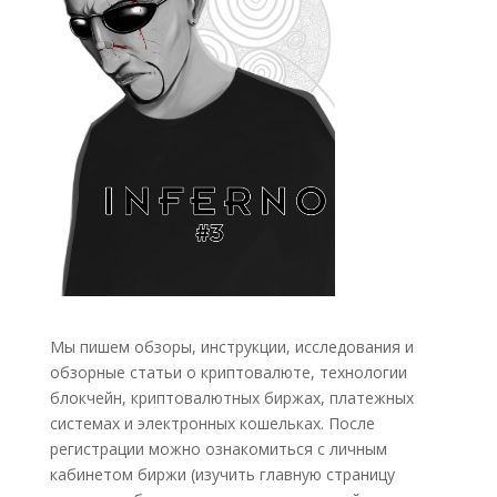
Мы пишем обзоры, инструкции, исследования и
обзорные статьи о криптовалюте, технологии
блокчейн, криптовалютных биржах, платежных
системах и электронных кошельках. После
регистрации можно ознакомиться с личным
кабинетом биржи (изучить главную страницу