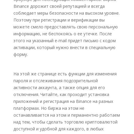
Binance дорожит своей репутацией и всегда
соблюдает меры безопасности на высоком уровне.
Поэтому при регистрации и верификации вы
можете смело предоставлять свою персональную
информацию, не беспокоясь о ее утечке. После
этого на указанный e-mail придет письмо с кодом
активации, который нужно внести в специальную
форму.
На этой же странице есть функции для изменения
пароля и отслеживания подозрительной
активности аккаунта, а также опция для его
отключения. Читайте, как проходит установка
приложений и регистрация на Binance на разных
платформах. Но биржа на этом не
останавливается на этом и перманентно работаем
над тем, чтобы сделать торговлю криптовалютой
доступной и удобной для каждого, в любых