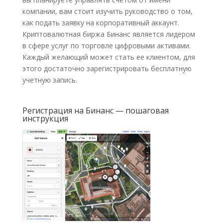
компании, вам стоит изучить руководство о том,
как подать заявку на корпоративный аккаунт.
Криптовалютная биржа Бинанс является лидером
в сфере услуг по торговле цифровыми активами.
Каждый желающий может стать ее клиентом, для
этого достаточно зарегистрировать бесплатную
учетную запись.
Регистрация на Бинанс — пошаговая
инструкция