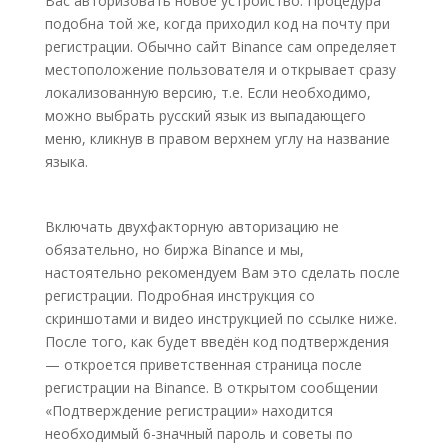
Вас авторизовать новое устройство. Процедура
подобна той же, когда приходил код на почту при
регистрации. Обычно сайт Binance сам определяет
местоположение пользователя и открывает сразу
локализованную версию, т.е. Если необходимо,
можно выбрать русский язык из выпадающего
меню, кликнув в правом верхнем углу на название
языка.
Включать двухфакторную авторизацию не
обязательно, но биржа Binance и мы,
настоятельно рекомендуем Вам это сделать после
регистрации. Подробная инструкция со
скриншотами и видео инструкцией по ссылке ниже.
После того, как будет введён код подтверждения
— откроется приветственная страница после
регистрации на Binance. В открытом сообщении
«Подтверждение регистрации» находится
необходимый 6-значный пароль и советы по