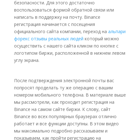
безопасности. Для этого достаточно
воспользоваться формой обратной связи или
написать в поддержку на почту. Binance
регистрация начинается с посещения
официального сайта компании, переход на
альпари
форекс отзывы реальных людей
который можно
осуществить с нашего сайта кликом по кнопке с
логотипом биржи, расположенной в нижнем левом
углу экрана.
После подтверждения электронной почты вас
попросят проделать ту же операцию с вашим
номером мобильного телефона. В материале выше
мы рассмотрели, как проходит регистрация на
Binance на самом сайте биржи. К слову, сайт
Binance во всех популярных браузерах отлично
работает и все функции доступны. В этом видео
мы максимально подробно рассказываем и
показываем, как пройти регистрацию на