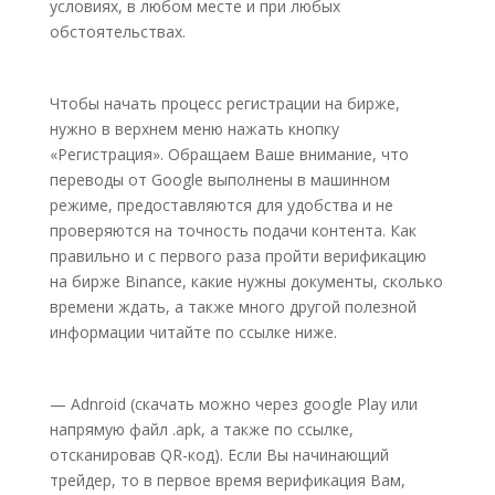
условиях, в любом месте и при любых
обстоятельствах.
Чтобы начать процесс регистрации на бирже,
нужно в верхнем меню нажать кнопку
«Регистрация». Обращаем Ваше внимание, что
переводы от Google выполнены в машинном
режиме, предоставляются для удобства и не
проверяются на точность подачи контента. Как
правильно и с первого раза пройти верификацию
на бирже Binance, какие нужны документы, сколько
времени ждать, а также много другой полезной
информации читайте по ссылке ниже.
— Adnroid (скачать можно через google Play или
напрямую файл .apk, а также по ссылке,
отсканировав QR-код). Если Вы начинающий
трейдер, то в первое время верификация Вам,