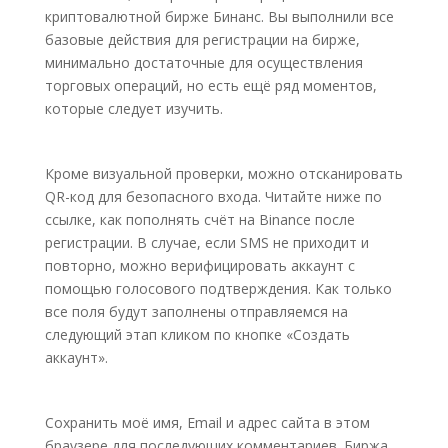
криптовалютной бирже Бинанс. Вы выполнили все
базовые действия для регистрации на бирже,
минимально достаточные для осуществления
торговых операций, но есть ещё ряд моментов,
которые следует изучить.
Кроме визуальной проверки, можно отсканировать
QR-код для безопасного входа. Читайте ниже по
ссылке, как пополнять счёт на Binance после
регистрации. В случае, если SMS не приходит и
повторно, можно верифицировать аккаунт с
помощью голосового подтверждения. Как только
все поля будут заполнены отправляемся на
следующий этап кликом по кнопке «Создать
аккаунт».
Сохранить моё имя, Email и адрес сайта в этом
браузере для последующих комментариев. Биржа