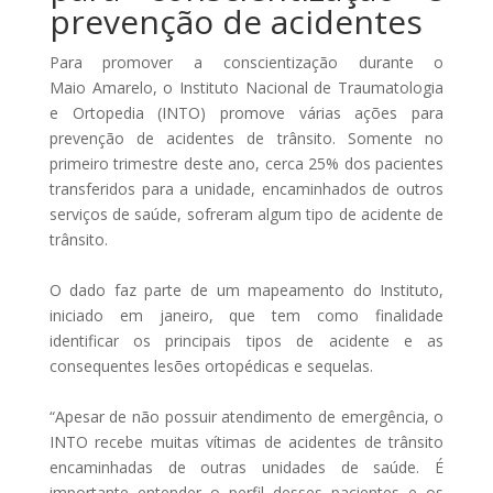
prevenção de acidentes
Para promover a conscientização durante o
Maio
Amarelo
, o Instituto Nacional de Traumatologia
e Ortopedia (INTO) promove várias ações para
prevenção de acidentes de trânsito. Somente no
primeiro trimestre deste ano, cerca 25% dos pacientes
transferidos para a unidade, encaminhados de outros
serviços de saúde, sofreram algum tipo de acidente de
trânsito.
O dado faz parte de um mapeamento do Instituto,
iniciado em janeiro, que tem como finalidade
identificar os principais tipos de acidente e as
consequentes lesões ortopédicas e sequelas.
“Apesar de não possuir atendimento de emergência, o
INTO recebe muitas vítimas de acidentes de trânsito
encaminhadas de outras unidades de saúde. É
importante entender o perfil desses pacientes e os