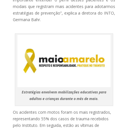
modais que registram mais acidentes para adotarmos
estratégias de prevenção”, explica a diretora do INTO,
Germana Bahr.
Estratégias envolvem mobilizações educativas para
adultos e crianças durante o mês de maio.
Os acidentes com motos foram os mais registrados,
representando 55% dos casos de trauma recebidos
pelo Instituto. Em seguida, estão as vítimas de