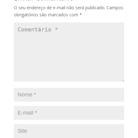
O seu endereço de e-mail não será publicado.
Campos
obrigatórios são marcados com
*