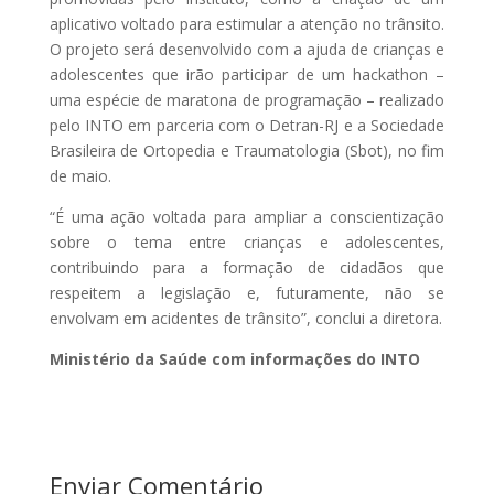
aplicativo voltado para estimular a atenção no trânsito.
O projeto será desenvolvido com a ajuda de crianças e
adolescentes que irão participar de um hackathon –
uma espécie de maratona de programação – realizado
pelo INTO em parceria com o Detran-RJ e a Sociedade
Brasileira de Ortopedia e Traumatologia (Sbot), no fim
de
maio
.
“É uma ação voltada para ampliar a conscientização
sobre o tema entre crianças e adolescentes,
contribuindo para a formação de cidadãos que
respeitem a legislação e, futuramente, não se
envolvam em acidentes de trânsito”, conclui a diretora.
Ministério da Saúde com informações do INTO
Enviar Comentário