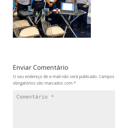
Enviar Comentário
O seu endereço de e-mail não será publicado.
Campos
obrigatórios são marcados com
*