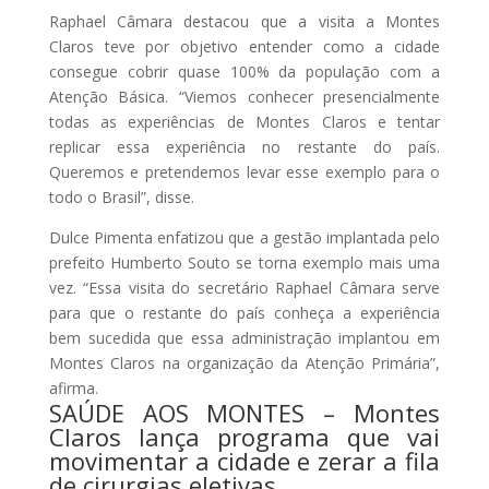
Raphael Câmara destacou que a visita a Montes
Claros teve por objetivo entender como a cidade
consegue cobrir quase 100% da população com a
Atenção Básica. “Viemos conhecer presencialmente
todas as experiências de Montes Claros e tentar
replicar essa experiência no restante do país.
Queremos e pretendemos levar esse exemplo para o
todo o Brasil”, disse.
Dulce Pimenta enfatizou que a gestão implantada pelo
prefeito Humberto Souto se torna exemplo mais uma
vez. “Essa visita do secretário Raphael Câmara serve
para que o restante do país conheça a experiência
bem sucedida que essa administração implantou em
Montes Claros na organização da Atenção Primária”,
afirma.
SAÚDE AOS MONTES – Montes
Claros lança programa que vai
movimentar a cidade e zerar a fila
de cirurgias eletivas