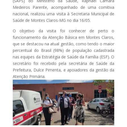
(SAPS) do Ministério da Saúde, Raphael Câmara
Medeiros Parente, acompanhado de uma comitiva
nacional, realizou uma visita à Secretaria Municipal de
Saúde de Montes Claros-MG no dia 16/05.
O objetivo da visita foi conhecer de perto o
funcionamento da Atenção Básica em Montes Claros,
que se destacou na atual gestão, como tendo o maior
percentual do Brasil (98%) de população cadastrada
nas equipes da Estratégia de Saúde da Família (ESF). O
secretário foi recebido pela secretária de Saúde da
Prefeitura, Dulce Pimenta, e apoiadores da gestão da
Atenção Primária.