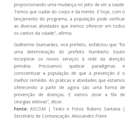
proporcionando uma mudança no jeito de ver a saúde.
Temos que cuidar do corpo e da mente. E hoje, com o
lançamento do programa, a população pode verificar
as diversas atividades que iremos oferecer em todos
os cantos da cidade”, afirma.
Guilherme Guimarães, vice-prefeito, enfatizou que “foi
uma determinação do prefeito Humberto Souto
incorporar os novos serviços à rede da atenção
primária. Precisamos quebrar paradigmas e
conscientizar a população de que a prevenção é o
melhor remédio. As práticas e atividades que estamos
oferecendo a partir de agora são uma forma de
prevenção de doenças. E vamos zerar a fila de
cirurgias eletivas”, disse.
Fonte:
ASCOM | Texto e Fotos: Rubens Santana |
Secretário de Comunicação: Alessandro Freire