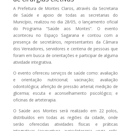
A Prefeitura de Montes Claros, através da Secretaria
de Saúde e apoio de todas as secretarias do
Município, realizou no dia 28/05, o lançamento oficial
do Programa “Saúde aos Montes”. O evento
aconteceu no Espaço Sagarana e contou com a
presença de secretários, representantes da Câmara
dos Vereadores, servidores e centena de pessoas que
foram em busca de orientações e participar de alguma
atividade integrativa.
O evento ofereceu serviços de saúde como: avaliação
e orientação nutricional; vacinação; avaliação
odontológica; aferição de pressão arterial; medição de
glicemia; escuta e aconselhamento psicológico; e
oficinas de arteterapia.
O Saúde aos Montes será realizado em 22 polos,
distribuídos em todas as regiões da cidade, onde
serão oferecidas atividades físicas e práticas
integrativas (acupuntura, auriculoterapia, yoga, reiki,