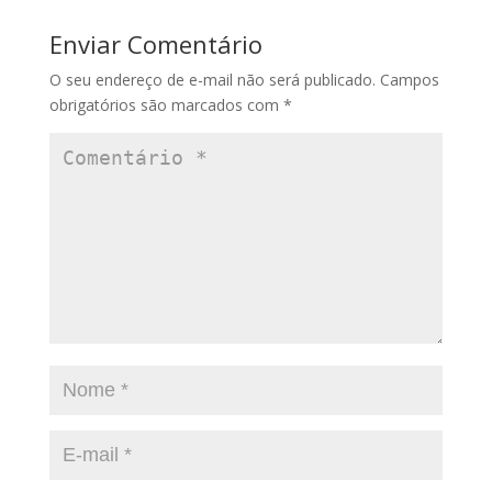
Enviar Comentário
O seu endereço de e-mail não será publicado.
Campos
obrigatórios são marcados com
*