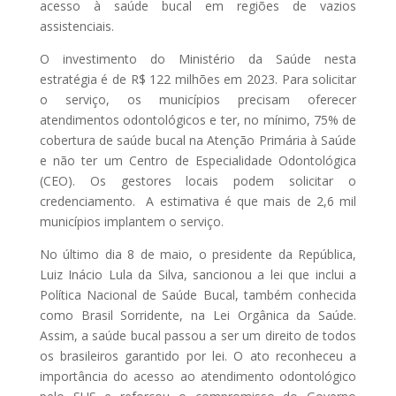
acesso à saúde bucal em regiões de vazios
assistenciais.
O investimento do Ministério da Saúde nesta
estratégia é de R$ 122 milhões em 2023. Para solicitar
o serviço, os municípios precisam oferecer
atendimentos odontológicos e ter, no mínimo, 75% de
cobertura de saúde bucal na Atenção Primária à Saúde
e não ter um Centro de Especialidade Odontológica
(CEO). Os gestores locais podem solicitar o
credenciamento. A estimativa é que mais de 2,6 mil
municípios implantem o serviço.
No último dia 8 de maio, o presidente da República,
Luiz Inácio Lula da Silva, sancionou a lei que inclui a
Política Nacional de Saúde Bucal, também conhecida
como Brasil Sorridente, na Lei Orgânica da Saúde.
Assim, a saúde bucal passou a ser um direito de todos
os brasileiros garantido por lei. O ato reconheceu a
importância do acesso ao atendimento odontológico