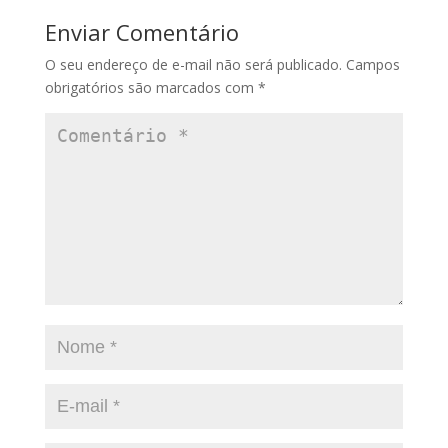
Enviar Comentário
O seu endereço de e-mail não será publicado.
Campos
obrigatórios são marcados com
*