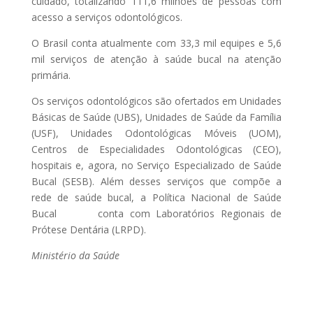
cuidado, totalizando 111,6 milhões de pessoas com
acesso a serviços odontológicos.
O Brasil conta atualmente com 33,3 mil equipes e 5,6
mil serviços de atenção à saúde bucal na atenção
primária.
Os serviços odontológicos são ofertados em Unidades
Básicas de Saúde (UBS), Unidades de Saúde da Família
(USF), Unidades Odontológicas Móveis (UOM),
Centros de Especialidades Odontológicas (CEO),
hospitais e, agora, no Serviço Especializado de Saúde
Bucal (SESB). Além desses serviços que compõe a
rede de saúde bucal, a Política Nacional de Saúde
Bucal conta com Laboratórios Regionais de
Prótese Dentária (LRPD).
Ministério da Saúde