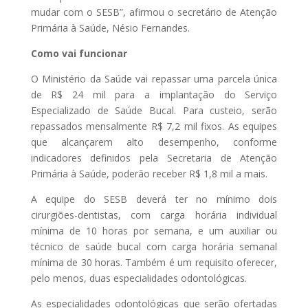
mudar com o SESB”, afirmou o secretário de Atenção
Primária à Saúde, Nésio Fernandes.
Como vai funcionar
O Ministério da Saúde vai repassar uma parcela única
de R$ 24 mil para a implantação do Serviço
Especializado de Saúde Bucal. Para custeio, serão
repassados mensalmente R$ 7,2 mil fixos. As equipes
que alcançarem alto desempenho, conforme
indicadores definidos pela Secretaria de Atenção
Primária à Saúde, poderão receber R$ 1,8 mil a mais.
A equipe do SESB deverá ter no mínimo dois
cirurgiões-dentistas, com carga horária individual
mínima de 10 horas por semana, e um auxiliar ou
técnico de saúde bucal com carga horária semanal
mínima de 30 horas. Também é um requisito oferecer,
pelo menos, duas especialidades odontológicas.
As especialidades odontológicas que serão ofertadas