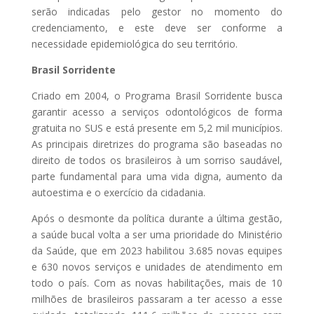
serão indicadas pelo gestor no momento do
credenciamento, e este deve ser conforme a
necessidade epidemiológica do seu território.
Brasil Sorridente
Criado em 2004, o Programa Brasil Sorridente busca
garantir acesso a serviços odontológicos de forma
gratuita no SUS e está presente em 5,2 mil municípios.
As principais diretrizes do programa são baseadas no
direito de todos os brasileiros à um sorriso saudável,
parte fundamental para uma vida digna, aumento da
autoestima e o exercício da cidadania.
Após o desmonte da política durante a última gestão,
a saúde bucal volta a ser uma prioridade do Ministério
da Saúde, que em 2023 habilitou 3.685 novas equipes
e 630 novos serviços e unidades de atendimento em
todo o país. Com as novas habilitações, mais de 10
milhões de brasileiros passaram a ter acesso a esse