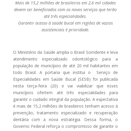
Mais de 15,2 milhões de brasileiros em 2,6 mil cidades
devem ser beneficiados com os novos serviços que terão
até três especialidades.
Garantir acesso à saúde bucal em regiões de vazios
assistenciais é prioridade.
O Ministério da Saúde amplia o Brasil Sorridente e leva
atendimento especializado odontológico para a
população de municípios de até 20 mil habitantes em
todo Brasil. A portaria que institui o Serviço de
Especialidades em Saúde Bucal (SESB) foi publicada
nesta terça-feira (20) e vai viabilizar que esses
municípios ofertem até três especialidades para
garantir o cuidado integral da população. A expectativa
é mais de 15,2 milhões de brasileiros tenham acesso à
prevenção, tratamento especializado e recuperação
dentária com a nova estratégia. Dessa forma, o
Governo Federal reforça o compromisso de garantir o