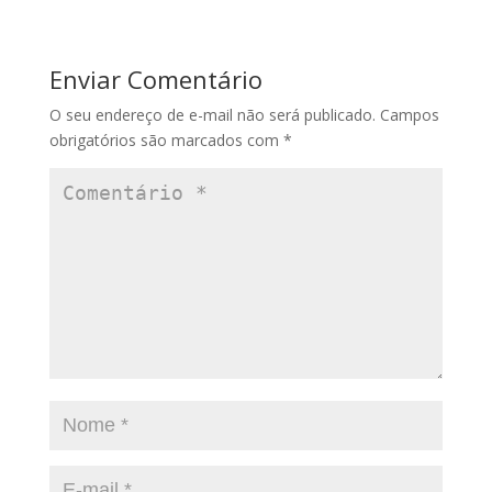
Enviar Comentário
O seu endereço de e-mail não será publicado.
Campos
obrigatórios são marcados com
*