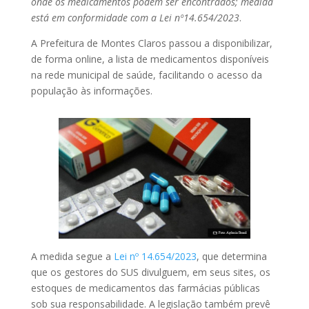
onde os medicamentos podem ser encontrados; medida
está em conformidade com a Lei nº14.654/2023
.
A Prefeitura de Montes Claros passou a disponibilizar,
de forma online, a lista de medicamentos disponíveis
na rede municipal de saúde, facilitando o acesso da
população às informações.
A medida segue a
Lei nº 14.654/2023
, que determina
que os gestores do SUS divulguem, em seus sites, os
estoques de medicamentos das farmácias públicas
sob sua responsabilidade. A legislação também prevê