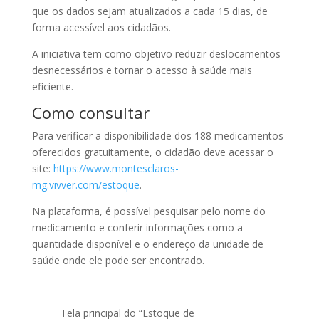
que os dados sejam atualizados a cada 15 dias, de
forma acessível aos cidadãos.
A iniciativa tem como objetivo reduzir deslocamentos
desnecessários e tornar o acesso à saúde mais
eficiente.
Como consultar
Para verificar a disponibilidade dos 188 medicamentos
oferecidos gratuitamente, o cidadão deve acessar o
site:
https://www.montesclaros-
mg.vivver.com/estoque
.
Na plataforma, é possível pesquisar pelo nome do
medicamento e conferir informações como a
quantidade disponível e o endereço da unidade de
saúde onde ele pode ser encontrado.
Tela principal do “Estoque de