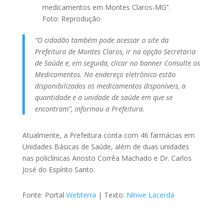
medicamentos em Montes Claros-MG”.
Foto: Reprodução
“O cidadão também pode acessar o site da
Prefeitura de Montes Claros, ir na opção Secretaria
de Saúde e, em seguida, clicar no banner Consulte os
Medicamentos. No endereço eletrônico estão
disponibilizados os medicamentos disponíveis, a
quantidade e a unidade de saúde em que se
encontram”, informou a Prefeitura.
Atualmente, a Prefeitura conta com 46 farmácias em
Unidades Básicas de Saúde, além de duas unidades
nas policlínicas Ariosto Corrêa Machado e Dr. Carlos
José do Espírito Santo.
Fonte: Portal
Webterra
| Texto:
Nínive Lacerda