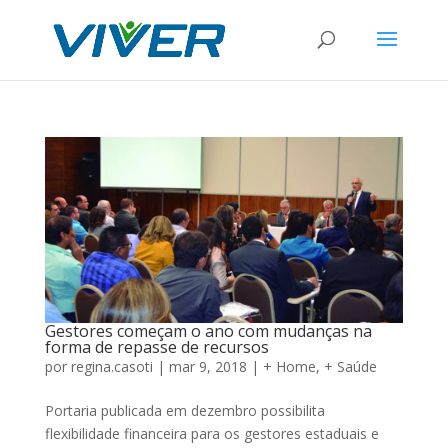
Gestores começam o ano com mudanças na
forma de repasse de recursos
por
regina.casoti
|
mar 9, 2018
|
+ Home
,
+ Saúde
Portaria publicada em dezembro possibilita
flexibilidade financeira para os gestores estaduais e