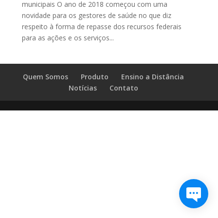
municipais O ano de 2018 começou com uma
novidade para os gestores de saúde no que diz
respeito à forma de repasse dos recursos federais
para as ações e os serviços...
Quem Somos
Produto
Ensino a Distância
Notícias
Contato