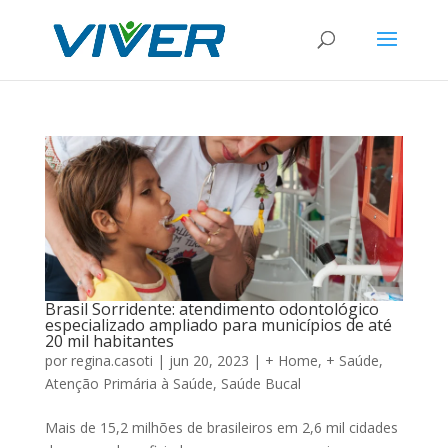
Brasil Sorridente: atendimento odontológico
especializado ampliado para municípios de até
20 mil habitantes
por
regina.casoti
|
jun 20, 2023
|
+ Home
,
+ Saúde
,
Atenção Primária à Saúde
,
Saúde Bucal
Mais de 15,2 milhões de brasileiros em 2,6 mil cidades