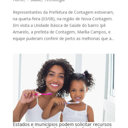
Representantes da Prefeitura de Contagem estiveram,
na quarta-feira (03/08), na região de Nova Contagem.
Em visita a Unidade Básica de Saúde do bairro Ipê
Amarelo, a prefeita de Contagem, Marília Campos, e
equipe puderam conferir de perto as melhorias que a...
Estados e municípios podem solicitar recursos