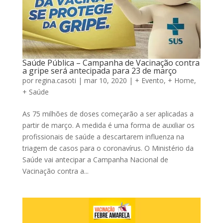
Saúde Pública – Campanha de Vacinação contra
a gripe será antecipada para 23 de março
por
regina.casoti
|
mar 10, 2020
|
+ Evento
,
+ Home
,
+ Saúde
As 75 milhões de doses começarão a ser aplicadas a
partir de março. A medida é uma forma de auxiliar os
profissionais de saúde a descartarem influenza na
triagem de casos para o coronavírus. O Ministério da
Saúde vai antecipar a Campanha Nacional de
Vacinação contra a...