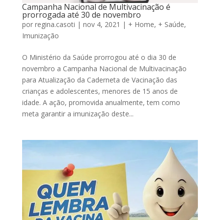
Campanha Nacional de Multivacinação é
prorrogada até 30 de novembro
por
regina.casoti
|
nov 4, 2021
|
+ Home
,
+ Saúde
,
Imunização
O Ministério da Saúde prorrogou até o dia 30 de
novembro a Campanha Nacional de Multivacinação
para Atualização da Caderneta de Vacinação das
crianças e adolescentes, menores de 15 anos de
idade. A ação, promovida anualmente, tem como
meta garantir a imunização deste...