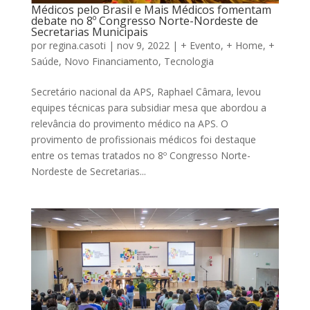
Médicos pelo Brasil e Mais Médicos fomentam
debate no 8º Congresso Norte-Nordeste de
Secretarias Municipais
por
regina.casoti
|
nov 9, 2022
|
+ Evento
,
+ Home
,
+
Saúde
,
Novo Financiamento
,
Tecnologia
Secretário nacional da APS, Raphael Câmara, levou
equipes técnicas para subsidiar mesa que abordou a
relevância do provimento médico na APS. O
provimento de profissionais médicos foi destaque
entre os temas tratados no 8º Congresso Norte-
Nordeste de Secretarias...