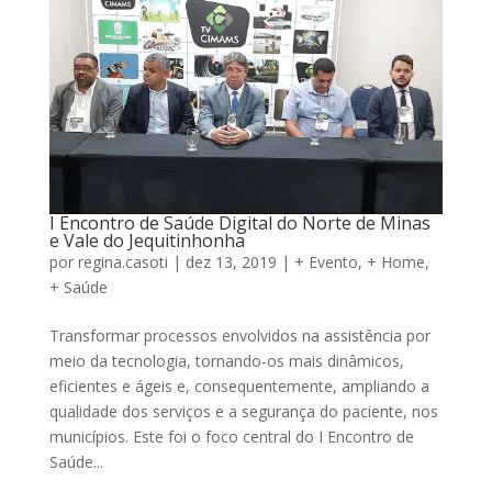
I Encontro de Saúde Digital do Norte de Minas
e Vale do Jequitinhonha
por
regina.casoti
|
dez 13, 2019
|
+ Evento
,
+ Home
,
+ Saúde
Transformar processos envolvidos na assistência por
meio da tecnologia, tornando-os mais dinâmicos,
eficientes e ágeis e, consequentemente, ampliando a
qualidade dos serviços e a segurança do paciente, nos
municípios. Este foi o foco central do I Encontro de
Saúde...