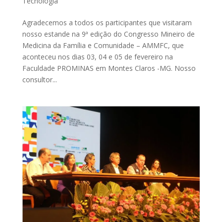
Tecnologia
Agradecemos a todos os participantes que visitaram
nosso estande na 9ª edição do Congresso Mineiro de
Medicina da Família e Comunidade – AMMFC, que
aconteceu nos dias 03, 04 e 05 de fevereiro na
Faculdade PROMINAS em Montes Claros -MG. Nosso
consultor...