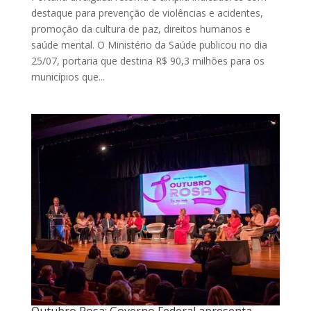
destaque para prevenção de violências e acidentes,
promoção da cultura de paz, direitos humanos e
saúde mental. O Ministério da Saúde publicou no dia
25/07, portaria que destina R$ 90,3 milhões para os
municípios que...
Outubro Rosa: Governo Federal apresenta