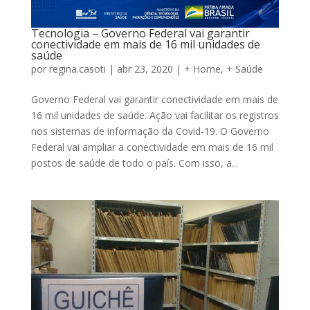
Tecnologia – Governo Federal vai garantir
conectividade em mais de 16 mil unidades de
saúde
por
regina.casoti
|
abr 23, 2020
|
+ Home
,
+ Saúde
Governo Federal vai garantir conectividade em mais de
16 mil unidades de saúde. Ação vai facilitar os registros
nos sistemas de informação da Covid-19. O Governo
Federal vai ampliar a conectividade em mais de 16 mil
postos de saúde de todo o país. Com isso, a...