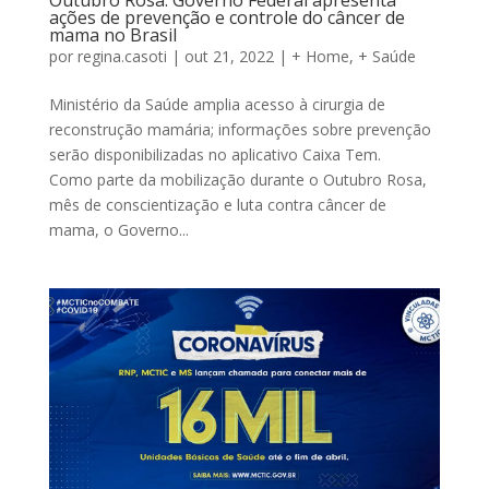
ações de prevenção e controle do câncer de
mama no Brasil
por
regina.casoti
|
out 21, 2022
|
+ Home
,
+ Saúde
Ministério da Saúde amplia acesso à cirurgia de
reconstrução mamária; informações sobre prevenção
serão disponibilizadas no aplicativo Caixa Tem.
Como parte da mobilização durante o Outubro Rosa,
mês de conscientização e luta contra câncer de
mama, o Governo...