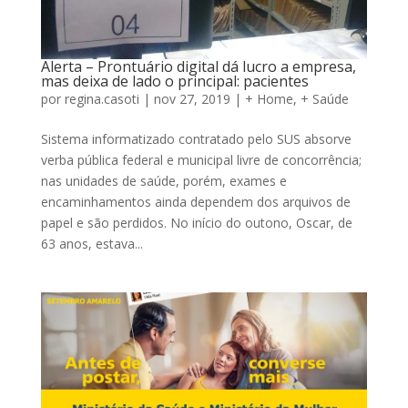
Alerta – Prontuário digital dá lucro a empresa,
mas deixa de lado o principal: pacientes
por
regina.casoti
|
nov 27, 2019
|
+ Home
,
+ Saúde
Sistema informatizado contratado pelo SUS absorve
verba pública federal e municipal livre de concorrência;
nas unidades de saúde, porém, exames e
encaminhamentos ainda dependem dos arquivos de
papel e são perdidos. No início do outono, Oscar, de
63 anos, estava...