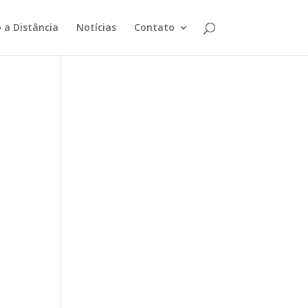
 a Distância
Notícias
Contato