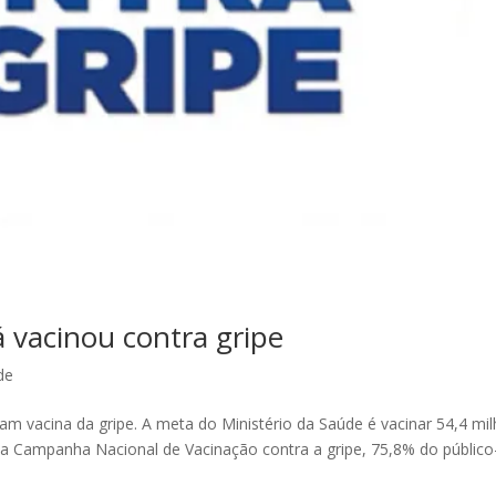
á vacinou contra gripe
de
am vacina da gripe. A meta do Ministério da Saúde é vacinar 54,4 mi
a Campanha Nacional de Vacinação contra a gripe, 75,8% do público