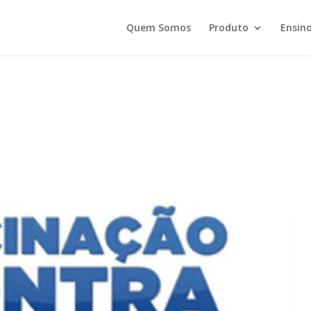
Quem Somos
Produto
Ensino