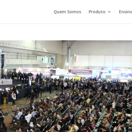
Quem Somos
Produto
Ensino