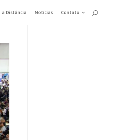
 a Distância
Notícias
Contato