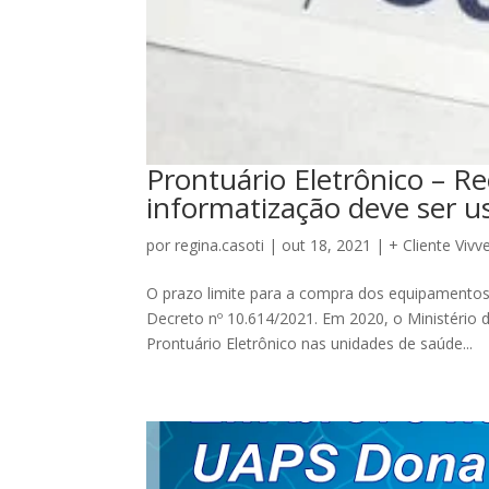
Prontuário Eletrônico – Re
informatização deve ser 
por
regina.casoti
|
out 18, 2021
|
+ Cliente Vivv
O prazo limite para a compra dos equipamento
Decreto nº 10.614/2021. Em 2020, o Ministério
Prontuário Eletrônico nas unidades de saúde...