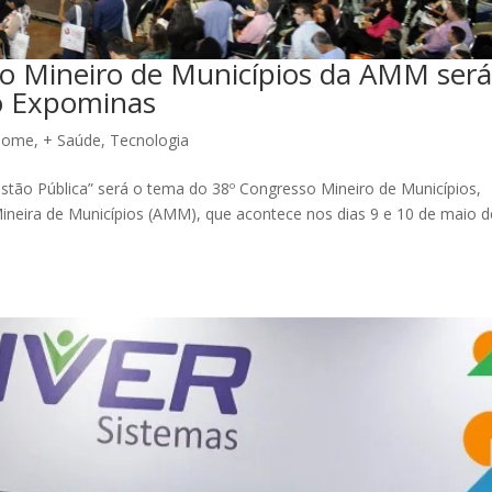
o Mineiro de Municípios da AMM ser
no Expominas
Home
,
+ Saúde
,
Tecnologia
stão Pública” será o tema do 38º Congresso Mineiro de Municípios,
ineira de Municípios (AMM), que acontece nos dias 9 e 10 de maio d