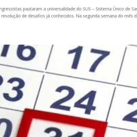
ressistas pautaram a universalidade do SUS – Sistema Único de Sa
e resolução de desafios já conhecidos. Na segunda semana do mês 