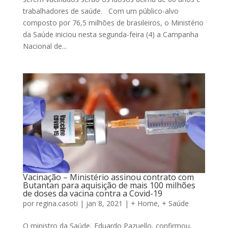
trabalhadores de saúde. Com um público-alvo
composto por 76,5 milhões de brasileiros, o Ministério
da Saúde iniciou nesta segunda-feira (4) a Campanha
Nacional de...
Vacinação – Ministério assinou contrato com
Butantan para aquisição de mais 100 milhões
de doses da vacina contra a Covid-19
por
regina.casoti
|
jan 8, 2021
|
+ Home
,
+ Saúde
O ministro da Saúde, Eduardo Pazuello, confirmou,