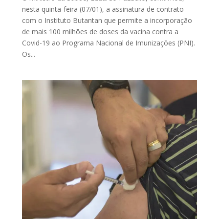
nesta quinta-feira (07/01), a assinatura de contrato
com o Instituto Butantan que permite a incorporação
de mais 100 milhões de doses da vacina contra a
Covid-19 ao Programa Nacional de Imunizações (PNI).
Os...