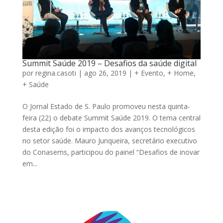
Summit Saúde 2019 – Desafios da saúde digital
por
regina.casoti
|
ago 26, 2019
|
+ Evento
,
+ Home
,
+ Saúde
O Jornal Estado de S. Paulo promoveu nesta quinta-
feira (22) o debate Summit Saúde 2019. O tema central
desta edição foi o impacto dos avanços tecnológicos
no setor saúde. Mauro Junqueira, secretário executivo
do Conasems, participou do painel “Desafios de inovar
em...