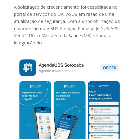
A solicitação de credenciamento foi desabilitada no
portal de serviços do DATASUS em razão de uma
atualização de segurança. Com a disponibilização da
nova versão do e-SUS Atenção Primária (e-SUS APS
Ver.5.1.16), o Ministério da Saúde (MS) retoma a
integração do...