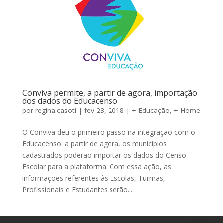
Conviva permite, a partir de agora, importação
dos dados do Educacenso
por
regina.casoti
|
fev 23, 2018
|
+ Educação
,
+ Home
O Conviva deu o primeiro passo na integração com o
Educacenso: a partir de agora, os municípios
cadastrados poderão importar os dados do Censo
Escolar para a plataforma. Com essa ação, as
informações referentes às Escolas, Turmas,
Profissionais e Estudantes serão...