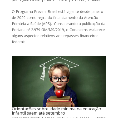
O Programa Previne Brasil está vigente desde janeiro
de 2020 como regra do financiamento da Atenção
Primária a Saúde (APS). Considerando a publicação da
Portaria nº 2.979 GM/MS/2019, o Conasems esclarece
alguns aspectos relativos aos repasses financeiros
federais...
Orientações sobre idade mínima na educação
infantil saem até setembro