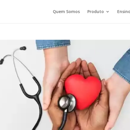
Quem Somos
Produto
Ensino