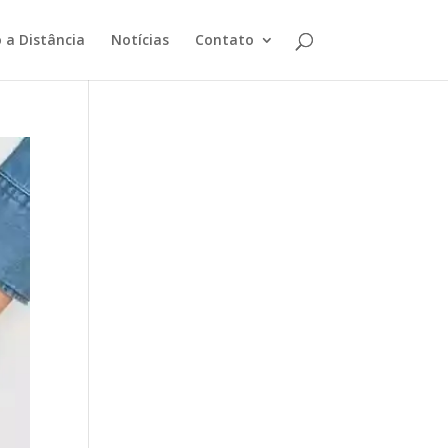
 a Distância
Notícias
Contato