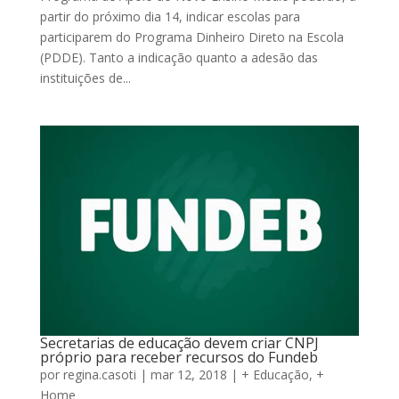
partir do próximo dia 14, indicar escolas para
participarem do Programa Dinheiro Direto na Escola
(PDDE). Tanto a indicação quanto a adesão das
instituições de...
Secretarias de educação devem criar CNPJ
próprio para receber recursos do Fundeb
por
regina.casoti
|
mar 12, 2018
|
+ Educação
,
+
Home