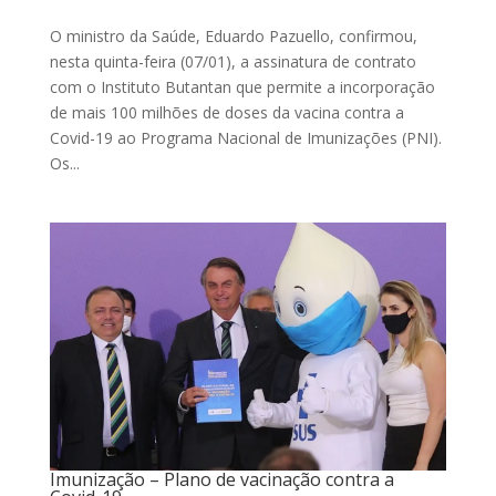
O ministro da Saúde, Eduardo Pazuello, confirmou,
nesta quinta-feira (07/01), a assinatura de contrato
com o Instituto Butantan que permite a incorporação
de mais 100 milhões de doses da vacina contra a
Covid-19 ao Programa Nacional de Imunizações (PNI).
Os...
Imunização – Plano de vacinação contra a