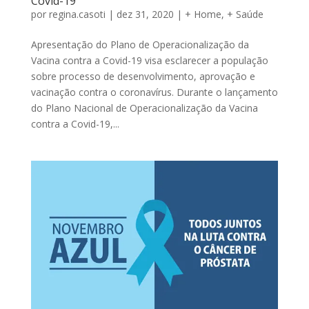
Covid-19
por
regina.casoti
|
dez 31, 2020
|
+ Home
,
+ Saúde
Apresentação do Plano de Operacionalização da
Vacina contra a Covid-19 visa esclarecer a população
sobre processo de desenvolvimento, aprovação e
vacinação contra o coronavírus. Durante o lançamento
do Plano Nacional de Operacionalização da Vacina
contra a Covid-19,...