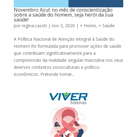
Novembro Azul: no mês de conscientização
sobre a saúde do homem, seja herói da sua
saúde!
por
regina.casoti
|
nov 3, 2020
|
+ Home
,
+ Saúde
A Política Nacional de Atenção Integral à Saúde do
Homem foi formulada para promover ações de saúde
que contribuam significativamente para a
compreensão da realidade singular masculina nos seus
diversos contextos socioculturais e político-
econômicos. Pretende tornar...