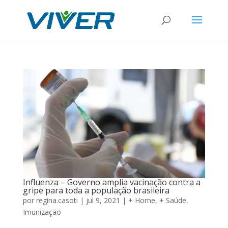
Influenza – Governo amplia vacinação contra a
gripe para toda a população brasileira
por
regina.casoti
|
jul 9, 2021
|
+ Home
,
+ Saúde
,
Imunização