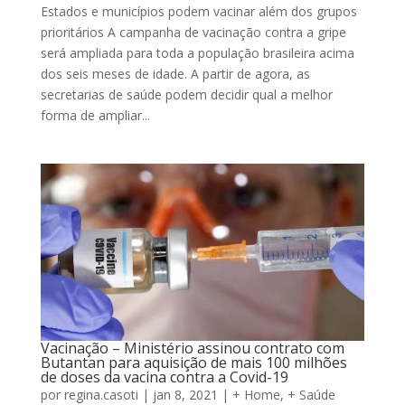
Estados e municípios podem vacinar além dos grupos
prioritários A campanha de vacinação contra a gripe
será ampliada para toda a população brasileira acima
dos seis meses de idade. A partir de agora, as
secretarias de saúde podem decidir qual a melhor
forma de ampliar...
Vacinação – Ministério assinou contrato com
Butantan para aquisição de mais 100 milhões
de doses da vacina contra a Covid-19
por
regina.casoti
|
jan 8, 2021
|
+ Home
,
+ Saúde