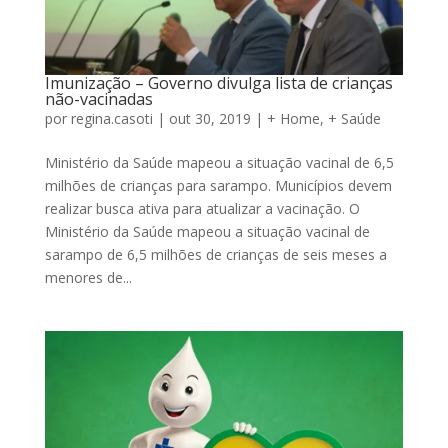
Imunização – Governo divulga lista de crianças
não-vacinadas
por
regina.casoti
|
out 30, 2019
|
+ Home
,
+ Saúde
Ministério da Saúde mapeou a situação vacinal de 6,5
milhões de crianças para sarampo. Municípios devem
realizar busca ativa para atualizar a vacinação. O
Ministério da Saúde mapeou a situação vacinal de
sarampo de 6,5 milhões de crianças de seis meses a
menores de...