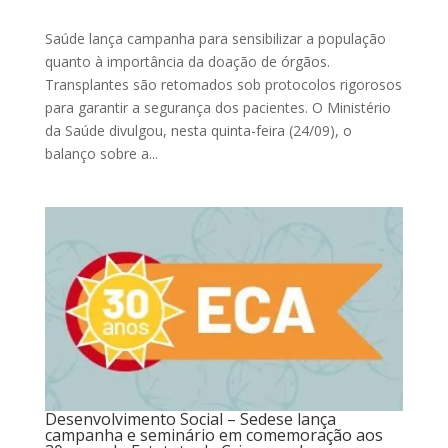
Saúde lança campanha para sensibilizar a população
quanto à importância da doação de órgãos.
Transplantes são retomados sob protocolos rigorosos
para garantir a segurança dos pacientes. O Ministério
da Saúde divulgou, nesta quinta-feira (24/09), o
balanço sobre a...
Desenvolvimento Social – Sedese lança
campanha e seminário em comemoração aos