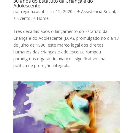
30 anos do Estatuto da Criança e do
Adolescente
por
regina.casoti
|
jul 15, 2020
|
+ Assistência Social
,
+ Evento
,
+ Home
Três décadas após o lançamento do Estatuto da
Criança e do Adolescente (ECA), promulgado no dia 13
de julho de 1990, este marco legal dos direitos
humanos das crianças e adolescente rompeu
paradigmas e garantiu avanços significativos na
política de proteção integral...