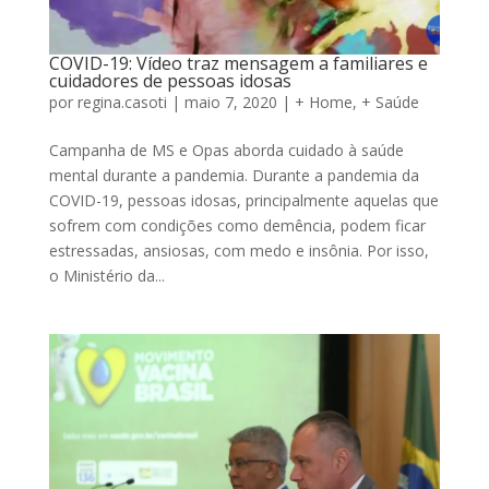
COVID-19: Vídeo traz mensagem a familiares e
cuidadores de pessoas idosas
por
regina.casoti
|
maio 7, 2020
|
+ Home
,
+ Saúde
Campanha de MS e Opas aborda cuidado à saúde
mental durante a pandemia. Durante a pandemia da
COVID-19, pessoas idosas, principalmente aquelas que
sofrem com condições como demência, podem ficar
estressadas, ansiosas, com medo e insônia. Por isso,
o Ministério da...