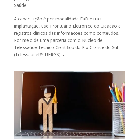
Saúde
A capacitação é por modalidade EaD e traz
implantação, uso Prontuário Eletrônico do Cidadão e
registros clínicos das informações como conteúdos.
Por meio de uma parceria com o Núcleo de
Telessaúde Técnico-Científico do Rio Grande do Sul
(TelessaúdeRS-UFRGS), a...