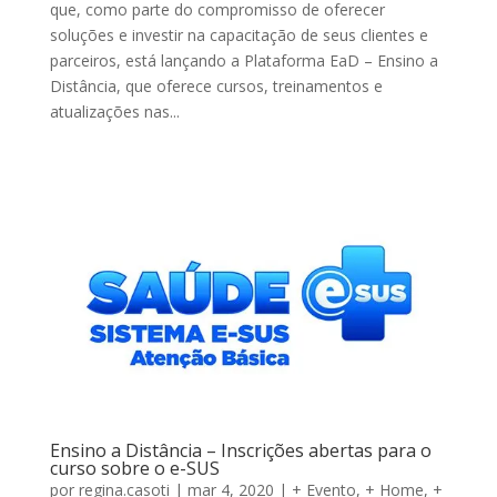
que, como parte do compromisso de oferecer
soluções e investir na capacitação de seus clientes e
parceiros, está lançando a Plataforma EaD – Ensino a
Distância, que oferece cursos, treinamentos e
atualizações nas...
Ensino a Distância – Inscrições abertas para o
curso sobre o e-SUS
por
regina.casoti
|
mar 4, 2020
|
+ Evento
,
+ Home
,
+