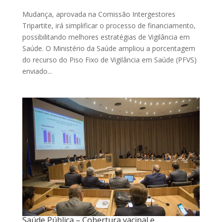
Mudança, aprovada na Comissão Intergestores
Tripartite, irá simplificar o processo de financiamento,
possibilitando melhores estratégias de Vigilância em
Saúde. O Ministério da Saúde ampliou a porcentagem
do recurso do Piso Fixo de Vigilância em Saúde (PFVS)
enviado...
Saúde Pública – Cobertura vacinal e