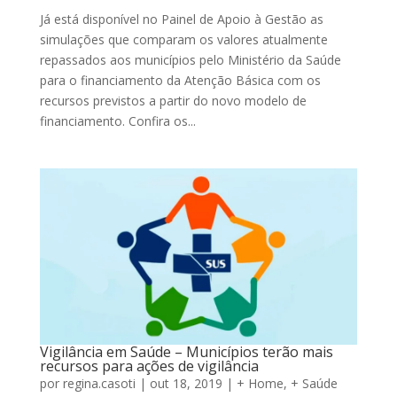
Já está disponível no Painel de Apoio à Gestão as
simulações que comparam os valores atualmente
repassados aos municípios pelo Ministério da Saúde
para o financiamento da Atenção Básica com os
recursos previstos a partir do novo modelo de
financiamento. Confira os...
Vigilância em Saúde – Municípios terão mais
recursos para ações de vigilância
por
regina.casoti
|
out 18, 2019
|
+ Home
,
+ Saúde