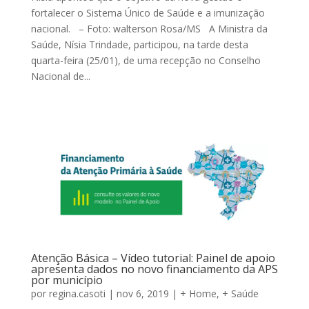
fortalecer o Sistema Único de Saúde e a imunização
nacional. – Foto: walterson Rosa/MS A Ministra da
Saúde, Nísia Trindade, participou, na tarde desta
quarta-feira (25/01), de uma recepção no Conselho
Nacional de...
Atenção Básica – Vídeo tutorial: Painel de apoio
apresenta dados no novo financiamento da APS
por município
por
regina.casoti
|
nov 6, 2019
|
+ Home
,
+ Saúde